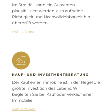
Im Streitfall kann ein Gutachten
plausibilisiert werden, also auf seine
Richtigkeit und Nachvollziehbarkeit hin
überprüft werden.
Mehr erfahren
KAUF- UND INVESTMENTBERATUNG
Der Kauf einer Immobilie ist in der Regel die
größte Investition des Lebens.
Wir
begleiten Sie bei Kauf oder Verkauf einer
Immobilie
Mehr erfahren