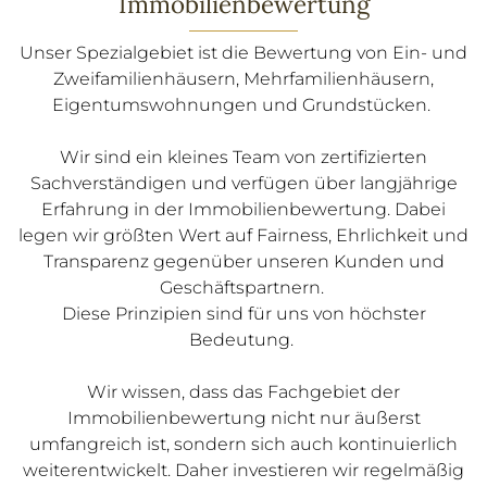
Immobilienbewertung
KONTAKT
Unser Spezialgebiet ist die Bewertung von Ein- und
Zweifamilienhäusern, Mehrfamilienhäusern,
Eigentumswohnungen und Grundstücken.
Wir sind ein kleines Team von zertifizierten
Sachverständigen und
verfügen über langjährige
Erfahrung in der
Immobilienbewertung
. Dabei
legen wir größten Wert auf Fairness, Ehrlichkeit und
Transparenz gegenüber unseren Kunden und
Geschäftspartnern.
Diese Prinzipien sind für uns von höchster
Bedeutung.
Wir wissen, dass das Fachgebiet der
Immobilienbewertung nicht nur äußerst
umfangreich ist, sondern sich auch kontinuierlich
weiterentwickelt. Daher investieren wir regelmäßig