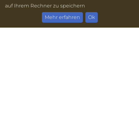
auf Ihrem Rechner zu speichern
Mehr erfahren
Ok