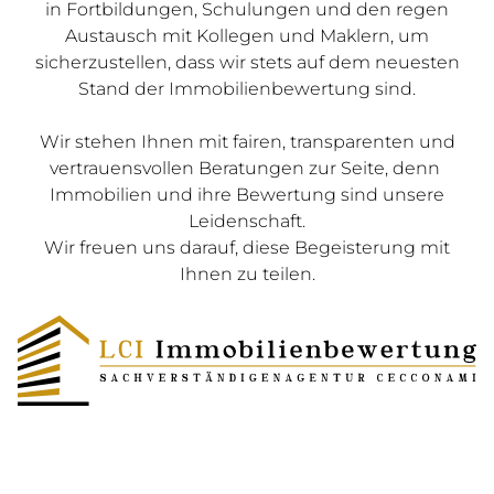
in Fortbildungen, Schulungen und den regen
Austausch mit Kollegen und Maklern, um
sicherzustellen, dass wir stets auf dem neuesten
Stand der Immobilienbewertung sind.
Wir stehen Ihnen mit fairen, transparenten und
vertrauensvollen Beratungen zur Seite, denn
Immobilien und ihre Bewertung sind unsere
Leidenschaft.
Wir freuen uns darauf, diese Begeisterung mit
Ihnen zu teilen.