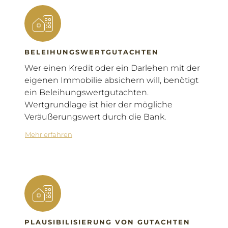
BELEIHUNGSWERTGUTACHTEN
Wer einen Kredit oder ein Darlehen mit der
eigenen Immobilie absichern will, benötigt
ein Beleihungswertgutachten.
Wertgrundlage ist hier der mögliche
Veräußerungswert durch die Bank.
Mehr erfahren
PLAUSIBILISIERUNG VON GUTACHTEN