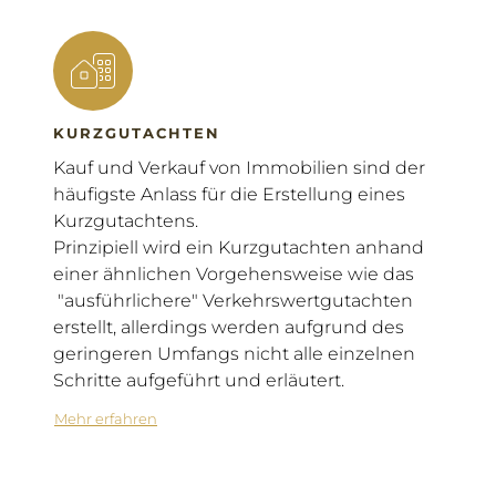
KURZGUTACHTEN
Kauf und Verkauf von
Immobilien
sind der
häufigste Anlass für die Erstellung eines
Kurzgutachtens.
Prinzipiell wird ein Kurzgutachten anhand
einer ähnlichen Vorgehensweise wie das
"ausführlichere" Verkehrswertgutachten
erstellt, allerdings werden aufgrund des
geringeren Umfangs nicht alle einzelnen
Schritte aufgeführt und erläutert.
Mehr erfahren