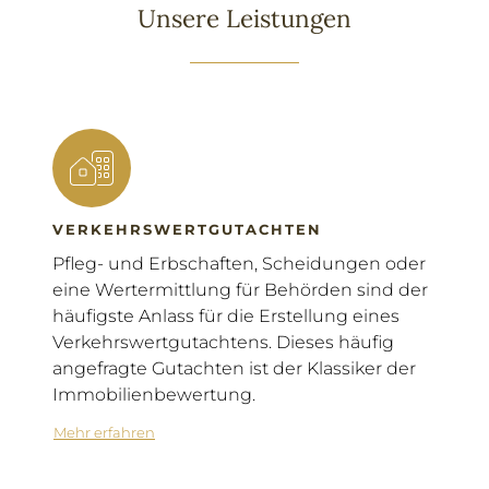
Unsere Leistungen
VERKEHRSWERTGUTACHTEN
Pfleg- und Erbschaften, Scheidungen oder
eine Wertermittlung für Behörden sind der
häufigste Anlass für die Erstellung eines
Verkehrswertgutachtens. Dieses häufig
angefragte Gutachten ist der Klassiker der
Immobilienbewertung
.
Mehr erfahren